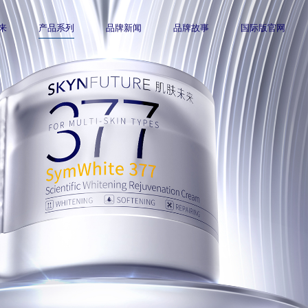
来
产品系列
品牌新闻
品牌故事
国际版官网